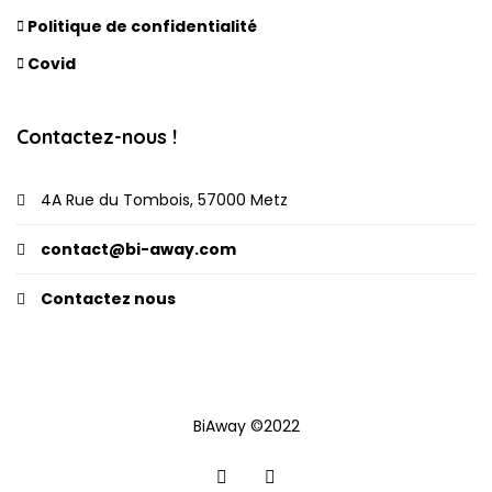
Politique de confidentialité
Covid
Contactez-nous !
4A Rue du Tombois, 57000 Metz
contact@bi-away.com
Contactez nous
BiAway ©2022