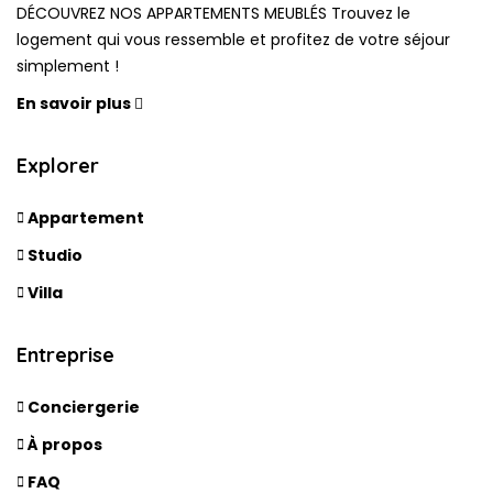
DÉCOUVREZ NOS APPARTEMENTS MEUBLÉS Trouvez le
logement qui vous ressemble et profitez de votre séjour
simplement !
En savoir plus
Explorer
Appartement
Studio
Villa
Entreprise
Conciergerie
À propos
FAQ