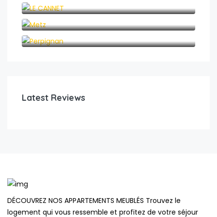
LE CANNET
Metz
Perpignan
Latest Reviews
DÉCOUVREZ NOS APPARTEMENTS MEUBLÉS Trouvez le
logement qui vous ressemble et profitez de votre séjour