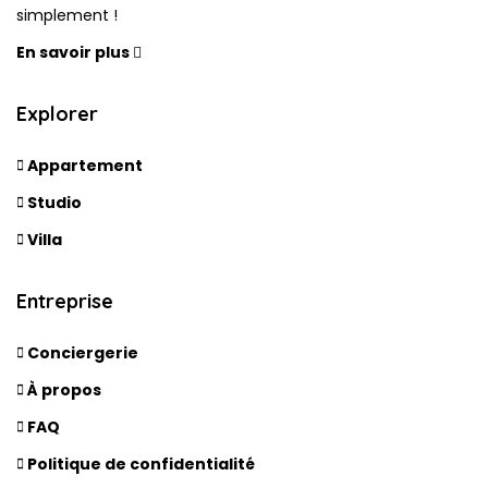
simplement !
En savoir plus
Explorer
Appartement
Studio
Villa
Entreprise
Conciergerie
À propos
FAQ
Politique de confidentialité