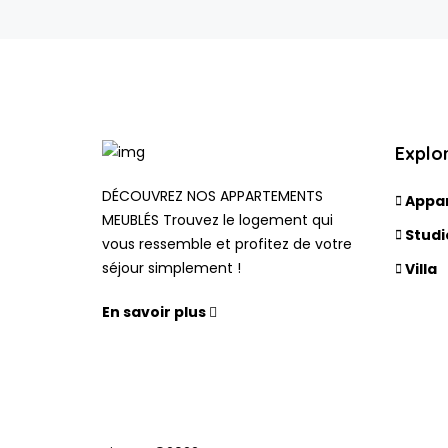
Explo
DÉCOUVREZ NOS APPARTEMENTS
Appa
MEUBLÉS Trouvez le logement qui
Studi
vous ressemble et profitez de votre
séjour simplement !
Villa
En savoir plus